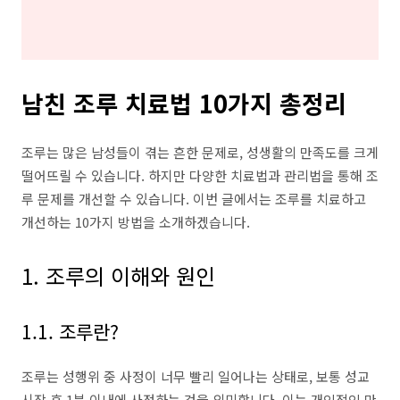
남친 조루 치료법 10가지 총정리
조루는 많은 남성들이 겪는 흔한 문제로, 성생활의 만족도를 크게
떨어뜨릴 수 있습니다. 하지만 다양한 치료법과 관리법을 통해 조
루 문제를 개선할 수 있습니다. 이번 글에서는 조루를 치료하고
개선하는 10가지 방법을 소개하겠습니다.
1. 조루의 이해와 원인
1.1. 조루란?
조루는 성행위 중 사정이 너무 빨리 일어나는 상태로, 보통 성교
시작 후 1분 이내에 사정하는 것을 의미합니다. 이는 개인적인 만