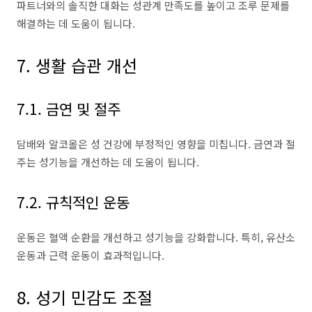
파트너와의 솔직한 대화는 성관계 만족도를 높이고 조루 문제를
해결하는 데 도움이 됩니다.
7. 생활 습관 개선
7.1. 금연 및 절주
담배와 알코올은 성 건강에 부정적인 영향을 미칩니다. 금연과 절
주는 성기능을 개선하는 데 도움이 됩니다.
7.2. 규칙적인 운동
운동은 혈액 순환을 개선하고 성기능을 강화합니다. 특히, 유산소
운동과 근력 운동이 효과적입니다.
8. 성기 민감도 조절