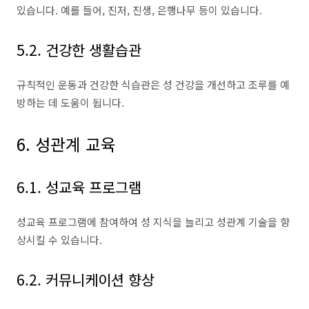
있습니다. 예를 들어, 진저, 진생, 은행나무 등이 있습니다.
5.2. 건강한 생활습관
규칙적인 운동과 건강한 식습관은 성 건강을 개선하고 조루를 예
방하는 데 도움이 됩니다.
6. 성관계 교육
6.1. 성교육 프로그램
성교육 프로그램에 참여하여 성 지식을 늘리고 성관계 기술을 향
상시킬 수 있습니다.
6.2. 커뮤니케이션 향상