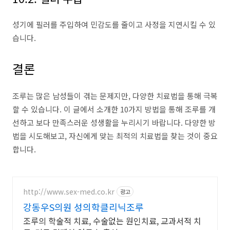
성기에 필러를 주입하여 민감도를 줄이고 사정을 지연시킬 수 있
습니다.
결론
조루는 많은 남성들이 겪는 문제지만, 다양한 치료법을 통해 극복
할 수 있습니다. 이 글에서 소개한 10가지 방법을 통해 조루를 개
선하고 보다 만족스러운 성생활을 누리시기 바랍니다. 다양한 방
법을 시도해보고, 자신에게 맞는 최적의 치료법을 찾는 것이 중요
합니다.
http://www.sex-med.co.kr
광고
강동우S의원 성의학클리닉조루
조루의 학술적 치료, 수술없는 원인치료, 교과서적 치