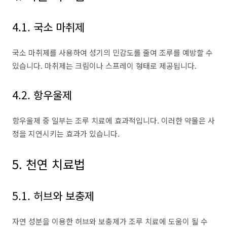
4.1. 국소 마취제
국소 마취제를 사용하여 성기의 민감도를 줄여 조루를 예방할 수
있습니다. 마취제는 크림이나 스프레이 형태로 제공됩니다.
4.2. 항우울제
항우울제 중 일부는 조루 치료에 효과적입니다. 이러한 약물은 사
정을 지연시키는 효과가 있습니다.
5. 천연 치료법
5.1. 허브와 보충제
자연 성분을 이용한 허브와 보충제가 조루 치료에 도움이 될 수