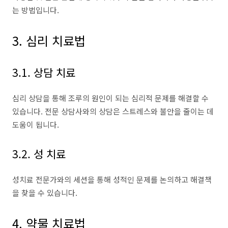
는 방법입니다.
3. 심리 치료법
3.1. 상담 치료
심리 상담을 통해 조루의 원인이 되는 심리적 문제를 해결할 수
있습니다. 전문 상담사와의 상담은 스트레스와 불안을 줄이는 데
도움이 됩니다.
3.2. 성 치료
성치료 전문가와의 세션을 통해 성적인 문제를 논의하고 해결책
을 찾을 수 있습니다.
4. 약물 치료법