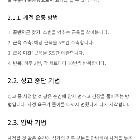
2.1.1. 케겔 운동 방법
골반저근 찾기
: 소변을 멈추는 근육을 찾아봅니다.
근육 수축
: 해당 근육을 5초간 수축합니다.
근육 이완
: 근육을 5초간 이완합니다.
반복
: 하루 3번, 각 세트마다 10번씩 반복합니다.
2.2. 성교 중단 기법
성교 중 사정할 것 같은 순간에 잠시 멈추고 긴장을 풀어주는 방
법입니다. 사정 욕구가 줄어들 때까지 멈췄다가 다시 시작합니다.
2.3. 압박 기법
사정할 것 같은 순간에 성기의 귀두 부분을 압박하여 사정을 늦추