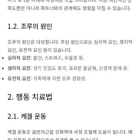
족도뿐만 아니라 파트너와의 관계에도 영향을 미칠 수 있습니다.
1.2. 조루의 원인
조루의 원인은 다양합니다. 주된 원인으로는 심리적 요인, 생리적
요인, 유전적 요인 등이 있습니다.
심리적 요인
: 불안, 스트레스, 우울증 등.
생리적 요인
: 성기 민감도 증가, 호르몬 불균형, 신경계 문제 등.
유전적 요인
: 가족력에 의한 조루 경향성.
2. 행동 치료법
2.1. 케겔 운동
케겔 운동은 골반저근을 강화하여 사정 조절에 도움이 됩니다. 매
일 꾸준히 운동함으로써 효과를 볼 수 있습니다.