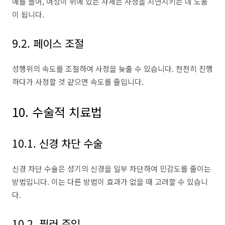
예를 들어, 여성이 위에 있는 자세는 사정을 지연시키는 데 도움
이 됩니다.
9.2. 페이스 조절
성행위의 속도를 조절하여 사정을 늦출 수 있습니다. 천천히 진행
하다가 사정할 것 같으면 속도를 줄입니다.
10. 수술적 치료법
10.1. 신경 차단 수술
신경 차단 수술은 성기의 신경을 일부 차단하여 민감도를 줄이는
방법입니다. 이는 다른 방법이 효과가 없을 때 고려할 수 있습니
다.
10.2. 필러 주입