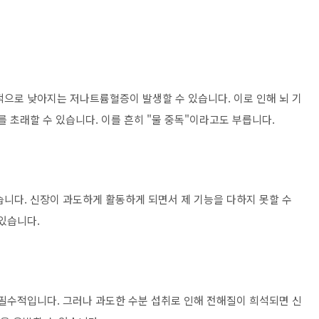
적으로 낮아지는 저나트륨혈증이 발생할 수 있습니다. 이로 인해 뇌 기
를 초래할 수 있습니다. 이를 흔히 "물 중독"이라고도 부릅니다.
습니다. 신장이 과도하게 활동하게 되면서 제 기능을 다하지 못할 수
있습니다.
 필수적입니다. 그러나 과도한 수분 섭취로 인해 전해질이 희석되면 신