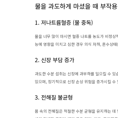
물을 과도하게 마셨을 때 부작용
1. 저나트륨혈증 (물 중독)
물을 너무 많이 마시면 혈중 나트륨 농도가 비정상
능에 영향을 미치고 심한 경우 의식 저하, 혼수상태
2. 신장 부담 증가
과도한 수분 섭취는 신장에 과부하를 일으킬 수 있
있으며, 장기적으로 신장 손상 위험을 증가시킬 수 
3. 전해질 불균형
몸 속의 전해질은 적절한 수분 균형을 유지하는 데