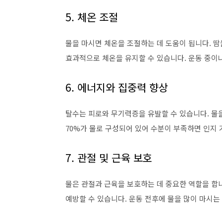
5. 체온 조절
물을 마시면 체온을 조절하는 데 도움이 됩니다. 땀
효과적으로 체온을 유지할 수 있습니다. 운동 중이나
6. 에너지와 집중력 향상
탈수는 피로와 무기력증을 유발할 수 있습니다. 물
70%가 물로 구성되어 있어 수분이 부족하면 인지 
7. 관절 및 근육 보호
물은 관절과 근육을 보호하는 데 중요한 역할을 합
예방할 수 있습니다. 운동 전후에 물을 많이 마시는