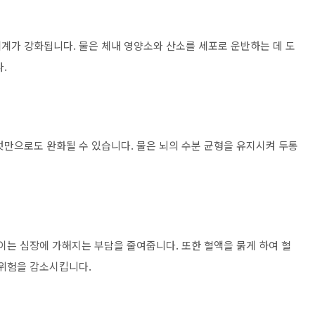
계가 강화됩니다. 물은 체내 영양소와 산소를 세포로 운반하는 데 도
.
것만으로도 완화될 수 있습니다. 물은 뇌의 수분 균형을 유지시켜 두통
이는 심장에 가해지는 부담을 줄여줍니다. 또한 혈액을 묽게 하여 혈
 위험을 감소시킵니다.