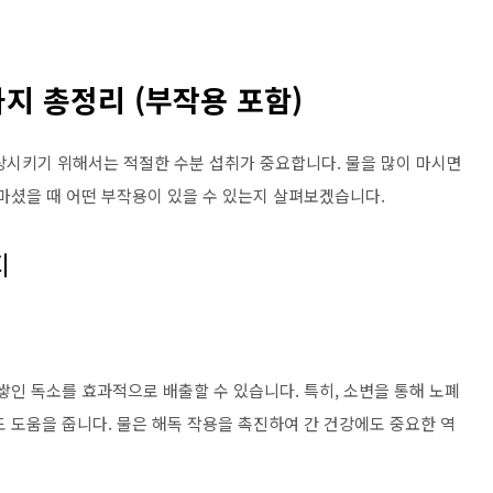
가지 총정리 (부작용 포함)
상시키기 위해서는 적절한 수분 섭취가 중요합니다. 물을 많이 마시면
 마셨을 때 어떤 부작용이 있을 수 있는지 살펴보겠습니다.
지
쌓인 독소를 효과적으로 배출할 수 있습니다. 특히, 소변을 통해 노폐
 도움을 줍니다. 물은 해독 작용을 촉진하여 간 건강에도 중요한 역