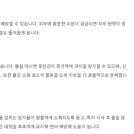
예방할 수 있습니다. 피부에 충분한 수분이 공급되면 피부 탄력이 증
블도 줄어들게 됩니다.
있습니다. 물을 마시면 포만감이 증가하여 과식을 방지할 수 있으며, 신
. 또한 물은 소화 효소의 활동을 도와 지방을 더 효율적으로 분해합니
물 섭취는 음식물이 원활하게 소화되도록 돕고, 특히 식사 후 물을 많
은 대장을 촉촉하게 유지해 변비 예방에 도움이 됩니다.