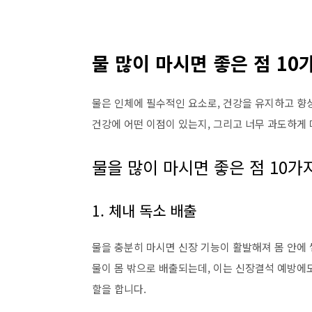
물 많이 마시면 좋은 점 10
물은 인체에 필수적인 요소로, 건강을 유지하고 향
건강에 어떤 이점이 있는지, 그리고 너무 과도하게
물을 많이 마시면 좋은 점 10가
1. 체내 독소 배출
물을 충분히 마시면 신장 기능이 활발해져 몸 안에 
물이 몸 밖으로 배출되는데, 이는 신장결석 예방에도
할을 합니다.