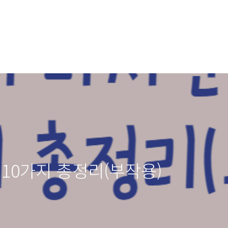
 10가지 총정리(부작용)