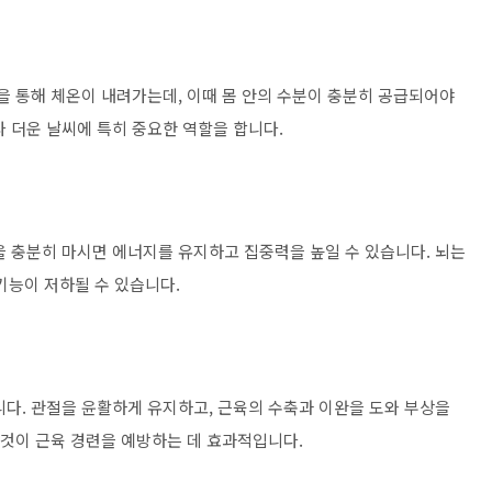
을 통해 체온이 내려가는데, 이때 몸 안의 수분이 충분히 공급되어야
 더운 날씨에 특히 중요한 역할을 합니다.
을 충분히 마시면 에너지를 유지하고 집중력을 높일 수 있습니다. 뇌는
기능이 저하될 수 있습니다.
니다. 관절을 윤활하게 유지하고, 근육의 수축과 이완을 도와 부상을
 것이 근육 경련을 예방하는 데 효과적입니다.