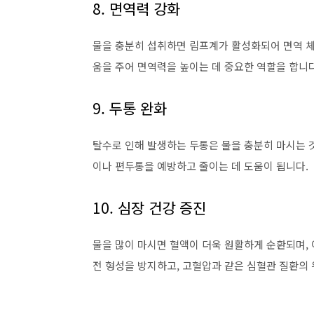
8. 면역력 강화
물을 충분히 섭취하면 림프계가 활성화되어 면역 체
움을 주어 면역력을 높이는 데 중요한 역할을 합니다
9. 두통 완화
탈수로 인해 발생하는 두통은 물을 충분히 마시는 
이나 편두통을 예방하고 줄이는 데 도움이 됩니다.
10. 심장 건강 증진
물을 많이 마시면 혈액이 더욱 원활하게 순환되며, 
전 형성을 방지하고, 고혈압과 같은 심혈관 질환의