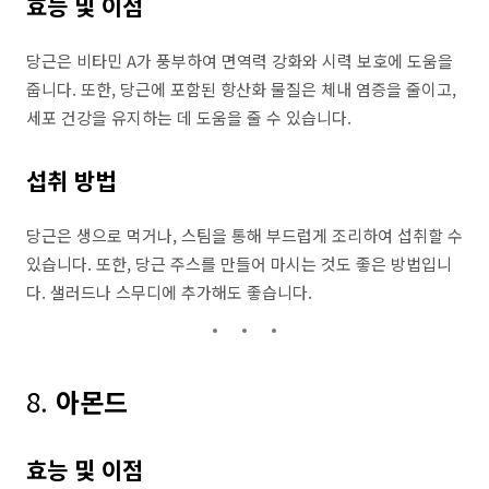
효능 및 이점
당근은 비타민 A가 풍부하여 면역력 강화와 시력 보호에 도움을
줍니다. 또한, 당근에 포함된 항산화 물질은 체내 염증을 줄이고,
세포 건강을 유지하는 데 도움을 줄 수 있습니다.
섭취 방법
당근은 생으로 먹거나, 스팀을 통해 부드럽게 조리하여 섭취할 수
있습니다. 또한, 당근 주스를 만들어 마시는 것도 좋은 방법입니
다. 샐러드나 스무디에 추가해도 좋습니다.
8.
아몬드
효능 및 이점