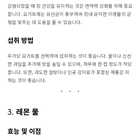
감염되었을 때 장 건강을 유지하는 것은 면역력 강화를 위해 중요
합니다. 요거트에는 유산균이 풍부하여 장내 유익한 미생물의 균
형을 맞추는 데 도움을 줄 수 있습니다.
섭취 방법
무가당 요거트를 선택하여 섭취하는 것이 좋습니다. 꿀이나 신선
한 과일을 추가해 맛을 높일 수 있으며, 하루에 한 컵 정도가 적당
합니다. 또한, 과도한 설탕이나 인공 감미료가 포함된 제품은 피
하는 것이 좋습니다.
3.
레몬 물
효능 및 이점