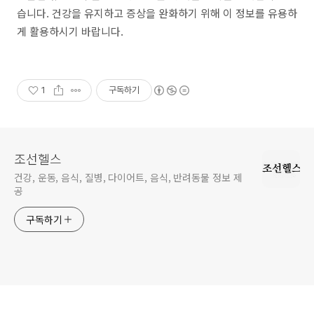
습니다. 건강을 유지하고 증상을 완화하기 위해 이 정보를 유용하
게 활용하시기 바랍니다.
1
구독하기
조선헬스
건강, 운동, 음식, 질병, 다이어트, 음식, 반려동물 정보 제
공
구독하기