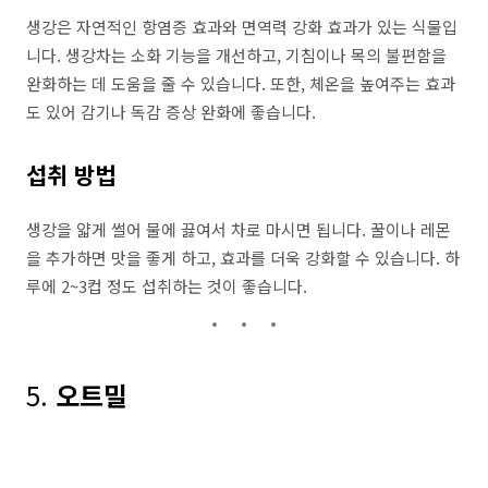
생강은 자연적인 항염증 효과와 면역력 강화 효과가 있는 식물입
니다. 생강차는 소화 기능을 개선하고, 기침이나 목의 불편함을
완화하는 데 도움을 줄 수 있습니다. 또한, 체온을 높여주는 효과
도 있어 감기나 독감 증상 완화에 좋습니다.
섭취 방법
생강을 얇게 썰어 물에 끓여서 차로 마시면 됩니다. 꿀이나 레몬
을 추가하면 맛을 좋게 하고, 효과를 더욱 강화할 수 있습니다. 하
루에 2~3컵 정도 섭취하는 것이 좋습니다.
5.
오트밀