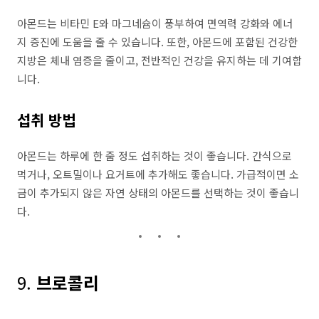
아몬드는 비타민 E와 마그네슘이 풍부하여 면역력 강화와 에너
지 증진에 도움을 줄 수 있습니다. 또한, 아몬드에 포함된 건강한
지방은 체내 염증을 줄이고, 전반적인 건강을 유지하는 데 기여합
니다.
섭취 방법
아몬드는 하루에 한 줌 정도 섭취하는 것이 좋습니다. 간식으로
먹거나, 오트밀이나 요거트에 추가해도 좋습니다. 가급적이면 소
금이 추가되지 않은 자연 상태의 아몬드를 선택하는 것이 좋습니
다.
9.
브로콜리