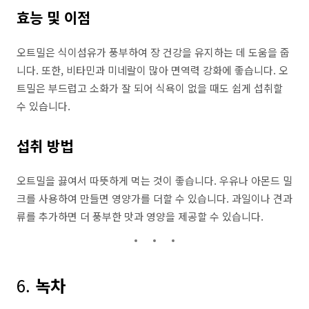
효능 및 이점
오트밀은 식이섬유가 풍부하여 장 건강을 유지하는 데 도움을 줍
니다. 또한, 비타민과 미네랄이 많아 면역력 강화에 좋습니다. 오
트밀은 부드럽고 소화가 잘 되어 식욕이 없을 때도 쉽게 섭취할
수 있습니다.
섭취 방법
오트밀을 끓여서 따뜻하게 먹는 것이 좋습니다. 우유나 아몬드 밀
크를 사용하여 만들면 영양가를 더할 수 있습니다. 과일이나 견과
류를 추가하면 더 풍부한 맛과 영양을 제공할 수 있습니다.
6.
녹차