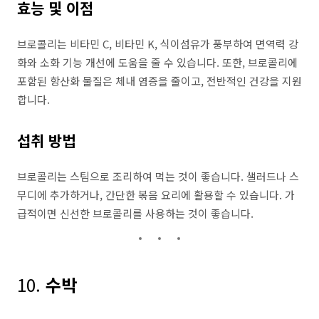
효능 및 이점
브로콜리는 비타민 C, 비타민 K, 식이섬유가 풍부하여 면역력 강
화와 소화 기능 개선에 도움을 줄 수 있습니다. 또한, 브로콜리에
포함된 항산화 물질은 체내 염증을 줄이고, 전반적인 건강을 지원
합니다.
섭취 방법
브로콜리는 스팀으로 조리하여 먹는 것이 좋습니다. 샐러드나 스
무디에 추가하거나, 간단한 볶음 요리에 활용할 수 있습니다. 가
급적이면 신선한 브로콜리를 사용하는 것이 좋습니다.
10.
수박