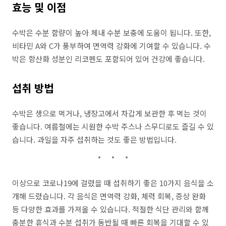
효능 및 이점
수박은 수분 함량이 높아 체내 수분 보충에 도움이 됩니다. 또한,
비타민 A와 C가 풍부하여 면역력 강화에 기여할 수 있습니다. 수
박은 항산화 성분인 리코펜도 포함되어 있어 건강에 좋습니다.
섭취 방법
수박은 생으로 먹거나, 냉장고에서 차갑게 보관한 후 먹는 것이
좋습니다. 여름철에는 시원한 수박 주스나 스무디로도 즐길 수 있
습니다. 과일을 자주 섭취하는 것도 좋은 방법입니다.
이상으로 코로나19에 걸렸을 때 섭취하기 좋은 10가지 음식을 소
개해 드렸습니다. 각 음식은 면역력 강화, 체력 회복, 증상 완화
등 다양한 효과를 가져올 수 있습니다. 적절한 식단 관리와 함께
충분한 휴식과 수분 섭취가 동반될 때 빠른 회복을 기대할 수 있