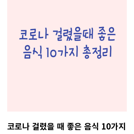
코로나 걸렸을 때 좋은 음식 10가지