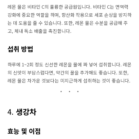
레몬 물은 비타민 C의 훌륭한 공급원입니다. 비타민 C는 면역력
강화에 중요한 역할을 하며, 항산화 작용으로 세포 손상을 방지하
는 데 도움을 줄 수 있습니다. 또한, 레몬 물은 수분을 공급해 주
고, 체내 독소 배출을 촉진합니다.
섭취 방법
하루에 1~2회 정도 신선한 레몬을 물에 짜 넣어 섭취합니다. 레몬
의 신맛이 부담스럽다면, 약간의 꿀을 추가해도 좋습니다. 또한,
레몬 물은 차가운 것보다는 미지근하게 섭취하는 것이 좋습니다.
4.
생강차
효능 및 이점