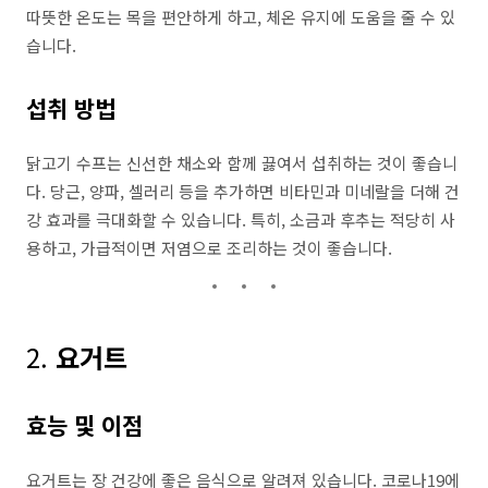
따뜻한 온도는 목을 편안하게 하고, 체온 유지에 도움을 줄 수 있
습니다.
섭취 방법
닭고기 수프는 신선한 채소와 함께 끓여서 섭취하는 것이 좋습니
다. 당근, 양파, 셀러리 등을 추가하면 비타민과 미네랄을 더해 건
강 효과를 극대화할 수 있습니다. 특히, 소금과 후추는 적당히 사
용하고, 가급적이면 저염으로 조리하는 것이 좋습니다.
2.
요거트
효능 및 이점
요거트는 장 건강에 좋은 음식으로 알려져 있습니다. 코로나19에