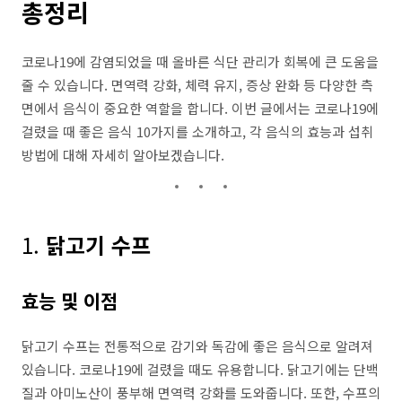
총정리
코로나19에 감염되었을 때 올바른 식단 관리가 회복에 큰 도움을
줄 수 있습니다. 면역력 강화, 체력 유지, 증상 완화 등 다양한 측
면에서 음식이 중요한 역할을 합니다. 이번 글에서는 코로나19에
걸렸을 때 좋은 음식 10가지를 소개하고, 각 음식의 효능과 섭취
방법에 대해 자세히 알아보겠습니다.
1.
닭고기 수프
효능 및 이점
닭고기 수프는 전통적으로 감기와 독감에 좋은 음식으로 알려져
있습니다. 코로나19에 걸렸을 때도 유용합니다. 닭고기에는 단백
질과 아미노산이 풍부해 면역력 강화를 도와줍니다. 또한, 수프의