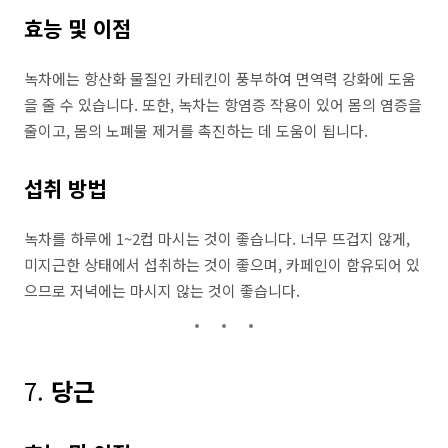
효능 및 이점
녹차에는 항산화 물질인 카테킨이 풍부하여 면역력 강화에 도움
을 줄 수 있습니다. 또한, 녹차는 항염증 작용이 있어 몸의 염증을
줄이고, 몸의 노폐물 제거를 촉진하는 데 도움이 됩니다.
섭취 방법
녹차를 하루에 1~2컵 마시는 것이 좋습니다. 너무 뜨겁지 않게,
미지근한 상태에서 섭취하는 것이 좋으며, 카페인이 함유되어 있
으므로 저녁에는 마시지 않는 것이 좋습니다.
7.
당근