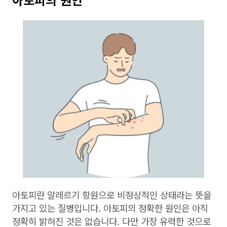
아토피란 알레르기 항원으로 비정상적인 상태라는 뜻을
가지고 있는 질병입니다. 아토피의 정확한 원인은 아직
정확히 밝혀진 것은 없습니다. 다만 가장 유력한 것으로