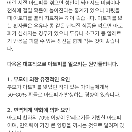
어린 시절 아토피를 겪으면 성인이 되어서도 비염이나
천식에 걸릴 확률이 높아진다는 통계가 있으니 어렸을
때 아토피를 빨리 치료하는 것이 좋습니다. 아토피를 앓
는 환자들은 우유나 콩 같은 단백질 식품을 먹으면 아토
피가 심해지는 경우가 있으니 두유나 소고기 등 알레르
기 반응을 피할 수 있는 생선을 함께 먹는 것이 좋습니
다.
다음은 대표적으로 아토피를 일으키는 원인들입니다.
1. 부모에 의한 유전적인 요인
부모가 아토피를 앓았던 적이 있는 아이들에게서
50~80% 확률로 아토피가 발생하는 경향이 있습니다.
2. 면역체계 약화에 의한 요인
아토피 환자의 70% 이상이 알레르기를 기반한 아토피
이며, 면역력이 가장 큰 영향을 끼치는 것으로 알려져 있