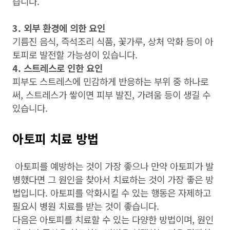
습니다.
3. 외부 환경에 의한 요인
기름진 음식, 즉석조리 식품, 꽃가루, 상처 악화 등이 아
토피로 발전할 가능성이 있습니다.
4. 스트레스로 인한 요인
피부도 스트레스에 민감하게 반응하는 부위 중 하나로
써, 스트레스가 쌓이면 피부 발진, 가려움 등이 생길 수
있습니다.
아토피 치료 방법
아토피를 예방하는 것이 가장 좋으나 만약 아토피가 발
병했다면 그 원인을 찾아서 치료하는 것이 가장 좋은 방
법입니다. 아토피를 악화시킬 수 있는 행동은 자제하고
필요시 병원 치료를 받는 것이 좋습니다.
다음은 아토피를 치료할 수 있는 다양한 방법이며, 원인