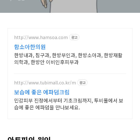
http://www.hamsoa.com
광고
함소아한의원
한방내과, 침구과, 한방부인과, 한방소아과, 한방재활
의학과, 한방안 이비인후피부과
http://www.tubimall.co.kr/m
광고
보습에 좋은 에파덤크림
민감피부 진정에서부터 기초크림까지, 투비몰에서 보
습에 좋은 에파덤을 만나보세요.
아토피의 원인