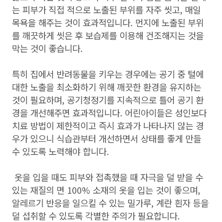
는 피부가 직접 적으로 노출된 부위를 자주 씻고, 매일
목욕을 해주는 것이 효과적입니다. 먼지에 노출된 부위
를 깨끗하게 씻은 후 보습제를 이용해 건조해지는 것을
막는 것이 좋습니다.
특히 집에서 반려동물을 키우는 경우에는 공기 중 털에
대한 노출을 최소화하기 위해 깨끗한 환경을 유지하는
것이 필요하며, 공기청정기를 지속적으로 틀어 공기 환
경을 개선해주면 효과적입니다. 어린아이들은 성인보다
치료 방법이 제한적이고 즉시 효과가 나타나지 않는 경
우가 있으니 식습관부터 개선하면서 상태를 좋게 만들
수 있도록 노력해야 합니다.
옷을 입을 때도 피부와 접촉했을 때 자극을 덜 받을 수
있는 재질의 면 100% 소재의 옷을 입는 것이 좋으며,
알레르기 반응을 일으킬 수 있는 밀가루, 계란 흰자 등을
덜 섭취할 수 있도록 각별한 주의가 필요합니다.