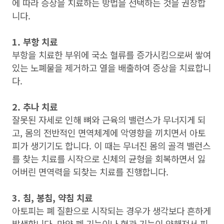
에 따라 증상을 치료하는 방법을 선택하는 것을 권장합
니다.
1. 부항 치료
부항을 치료한 부위에 국소 혈류를 증가시킴으로써 쌓여
있는 노폐물을 제거하고 열을 배출하여 증상을 치료합니
다.
2. 추나 치료
잘못된 자세로 인해 뼈와 근육의 밸런스가 무너지게 되
고, 몸의 전반적인 면역체계에 악영향을 끼치면서 아토
피가 생기기도 합니다. 이 때는 무너진 몸의 골격 밸런스
를 찾는 치료를 시작으로 신체의 균형을 회복하면서 잃
어버린 면역력을 되찾는 치료를 진행합니다.
3. 침, 봉침, 약침 치료
아토피는 폐 질환으로 시작되는 경우가 생각보다 흔하게
발생합니다. 만약 폐 기능이나 혈관 기능이 약해져서 피