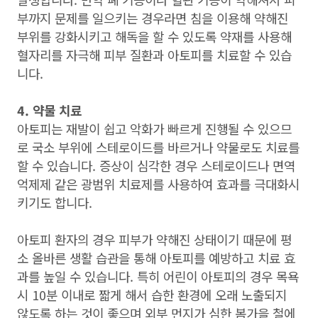
부까지 문제를 일으키는 경우라면 침을 이용해 약해진
부위를 강화시키고 해독을 할 수 있도록 약재를 사용해
혈자리를 자극해 피부 질환과 아토피를 치료할 수 있습
니다.
4. 약물 치료
아토피는 재발이 쉽고 악화가 빠르게 진행될 수 있으므
로 국소 부위에 스테로이드를 바르거나 약물로도 치료를
할 수 있습니다. 증상이 심각한 경우 스테로이드나 면역
억제제 같은 광범위 치료제를 사용하여 효과를 극대화시
키기도 합니다.
아토피 환자의 경우 피부가 약해진 상태이기 때문에 평
소 올바른 생활 습관을 통해 아토피를 예방하고 치료 효
과를 높일 수 있습니다. 특히 어린이 아토피의 경우 목욕
시 10분 이내로 짧게 해서 습한 환경에 오래 노출되지
않도록 하는 것이 좋으며 외부 먼지가 심한 봄가을 철에