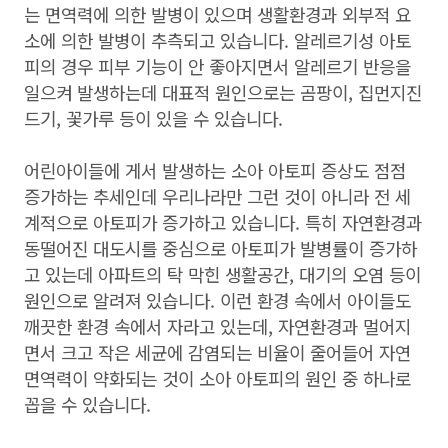
는 면역력에 의한 발병이 있으며 생활환경과 외부적 요
소에 의한 발병이 추측되고 있습니다. 알레르기성 아토
피의 경우 피부 기능이 안 좋아지면서 알레르기 반응을
일으켜 발생하는데 대표적 원인으로는 곰팡이, 집먼지진
드기, 꽃가루 등이 있을 수 있습니다.
어린아이들에 게서 발생하는 소아 아토피 증상도 점점
증가하는 추세인데 우리나라만 그런 것이 아니라 전 세
계적으로 아토피가 증가하고 있습니다. 특히 자연환경과
동떨어진 대도시를 중심으로 아토피가 발병률이 증가하
고 있는데 아파트의 탁 막힌 생활공간, 대기의 오염 등이
원인으로 알려져 있습니다. 이런 환경 속에서 아이들도
깨끗한 환경 속에서 자라고 있는데, 자연환경과 멀어지
면서 크고 작은 세균에 감염되는 비율이 줄어들어 자연
면역력이 약화되는 것이 소아 아토피의 원인 중 하나로
꼽을 수 있습니다.