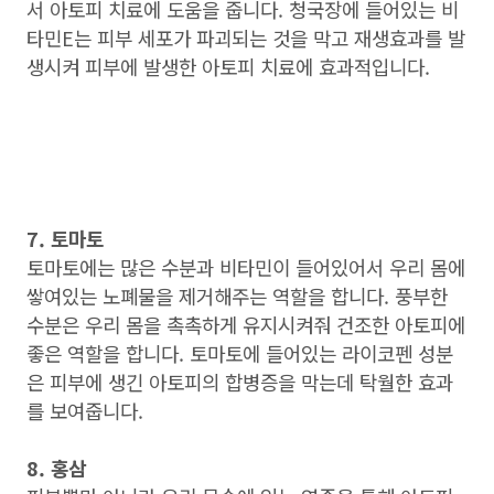
서 아토피 치료에 도움을 줍니다. 청국장에 들어있는 비
타민E는 피부 세포가 파괴되는 것을 막고 재생효과를 발
생시켜 피부에 발생한 아토피 치료에 효과적입니다.
7. 토마토
토마토에는 많은 수분과 비타민이 들어있어서 우리 몸에
쌓여있는 노폐물을 제거해주는 역할을 합니다. 풍부한
수분은 우리 몸을 촉촉하게 유지시켜줘 건조한 아토피에
좋은 역할을 합니다. 토마토에 들어있는 라이코펜 성분
은 피부에 생긴 아토피의 합병증을 막는데 탁월한 효과
를 보여줍니다.
8. 홍삼