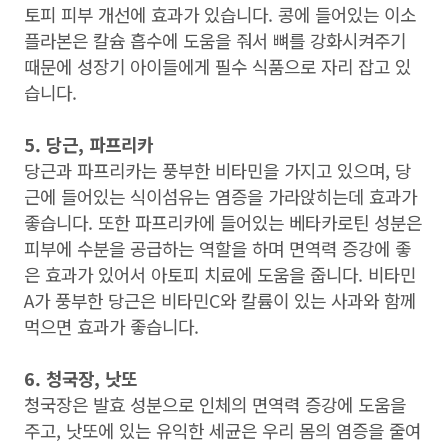
토피 피부 개선에 효과가 있습니다. 콩에 들어있는 이소
플라본은 칼슘 흡수에 도움을 줘서 뼈를 강화시켜주기
때문에 성장기 아이들에게 필수 식품으로 자리 잡고 있
습니다.
5. 당근, 파프리카
당근과 파프리카는 풍부한 비타민을 가지고 있으며, 당
근에 들어있는 식이섬유는 염증을 가라앉히는데 효과가
좋습니다. 또한 파프리카에 들어있는 베타카로틴 성분은
피부에 수분을 공급하는 역할을 하며 면역력 증강에 좋
은 효과가 있어서 아토피 치료에 도움을 줍니다. 비타민
A가 풍부한 당근은 비타민C와 칼륨이 있는 사과와 함께
먹으면 효과가 좋습니다.
6. 청국장, 낫또
청국장은 발효 성분으로 인체의 면역력 증강에 도움을
주고, 낫또에 있는 유익한 세균은 우리 몸의 염증을 줄여