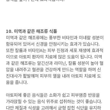
10. 미역과 같은 해조류 식품
미역과 같은 해조류에는 풍부한 비타민과 미네랄 성분이
함유되어 있어서 신경을 안정시키는 효과가 있습니다.
또한 칼륨과 비타민A는 피부 진정과 세포 재생에 효과적
이므로 아토피 환자의 치료에 많은 도움이 됩니다. 미역
과 같은 해조류는 알긴산과 라미닌, 칼륨 성분이 높아 혈
압을 내려주고 혈관을 건강하게 만드는 역할을 하며 신
진대사가 활발해져 피부의 열을 내려 아토피 치료에 도
움을 줍니다.
아토피에 좋은 음식들은 소화가 쉽고 피부염증 반응을
가라앉힐 수 있는 음식 위주로 섭취하는 것이 좋습니다.
다만 체질과 식성을 고려해서 균형 잡힌 식단을 유지하