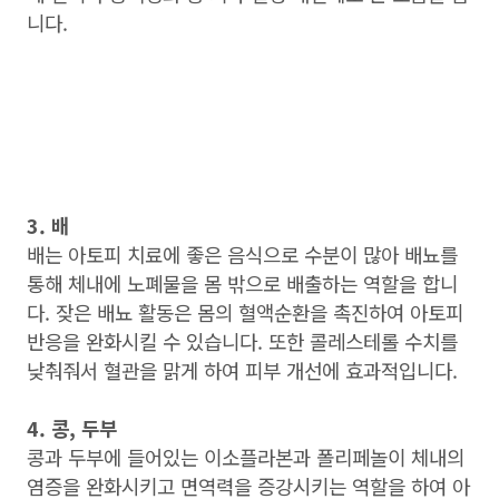
니다.
3. 배
배는 아토피 치료에 좋은 음식으로 수분이 많아 배뇨를
통해 체내에 노폐물을 몸 밖으로 배출하는 역할을 합니
다. 잦은 배뇨 활동은 몸의 혈액순환을 촉진하여 아토피
반응을 완화시킬 수 있습니다. 또한 콜레스테롤 수치를
낮춰줘서 혈관을 맑게 하여 피부 개선에 효과적입니다.
4. 콩, 두부
콩과 두부에 들어있는 이소플라본과 폴리페놀이 체내의
염증을 완화시키고 면역력을 증강시키는 역할을 하여 아