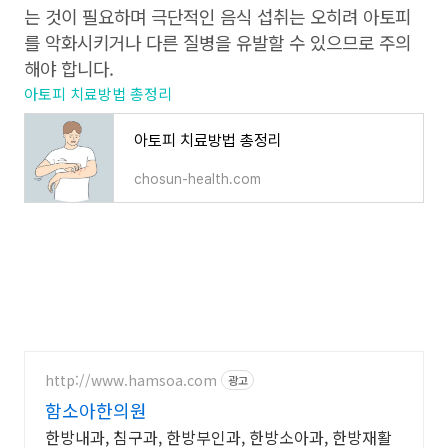
는 것이 필요하며 극단적인 음식 섭취는 오히려 아토피
를 악화시키거나 다른 질병을 유발할 수 있으므로 주의
해야 합니다.
아토피 치료방법 총정리
아토피 치료방법 총정리
chosun-health.com
http://www.hamsoa.com
광고
함소아한의원
한방내과, 침구과, 한방부인과, 한방소아과, 한방재활