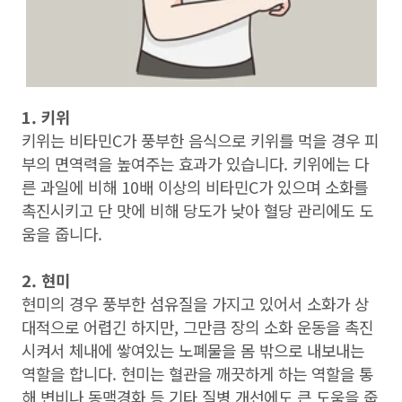
1. 키위
키위는 비타민C가 풍부한 음식으로 키위를 먹을 경우 피
부의 면역력을 높여주는 효과가 있습니다. 키위에는 다
른 과일에 비해 10배 이상의 비타민C가 있으며 소화를
촉진시키고 단 맛에 비해 당도가 낮아 혈당 관리에도 도
움을 줍니다.
2. 현미
현미의 경우 풍부한 섬유질을 가지고 있어서 소화가 상
대적으로 어렵긴 하지만, 그만큼 장의 소화 운동을 촉진
시켜서 체내에 쌓여있는 노폐물을 몸 밖으로 내보내는
역할을 합니다. 현미는 혈관을 깨끗하게 하는 역할을 통
해 변비나 동맥경화 등 기타 질병 개선에도 큰 도움을 줍