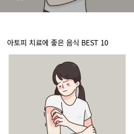
아토피 치료에 좋은 음식 BEST 10